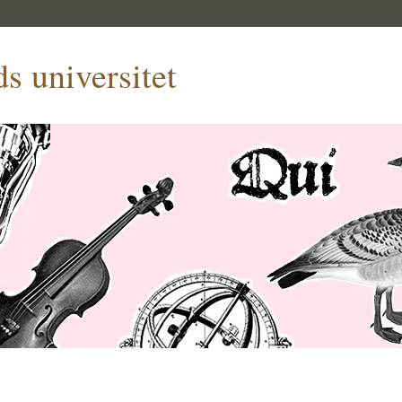
s universitet