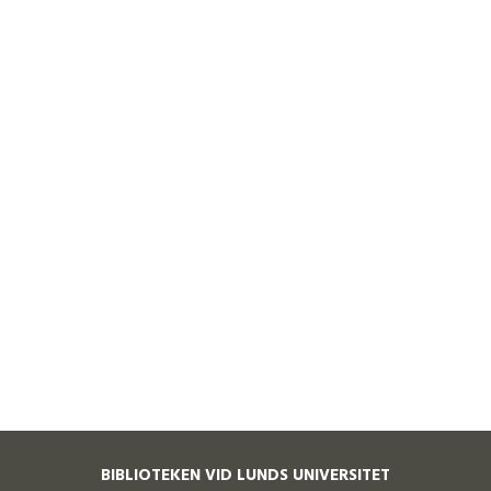
BIBLIOTEKEN VID LUNDS UNIVERSITET