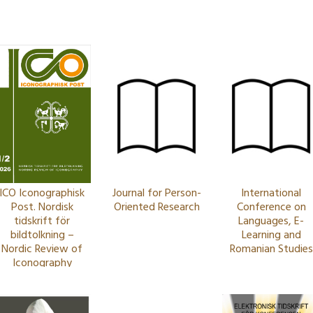
ICO Iconographisk
Journal for Person-
International
Post. Nordisk
Oriented Research
Conference on
tidskrift för
Languages, E-
bildtolkning –
Learning and
Nordic Review of
Romanian Studies
Iconography