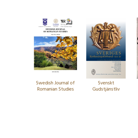
Swedish Journal of
Svenskt
Romanian Studies
Gudstjänstliv