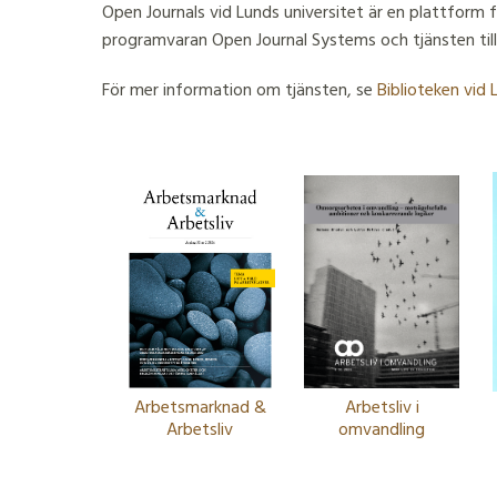
Open Journals vid Lunds universitet är en plattform 
programvaran Open Journal Systems och tjänsten tillh
För mer information om tjänsten, se
Biblioteken vid
Arbetsmarknad &
Arbetsliv i
Arbetsliv
omvandling