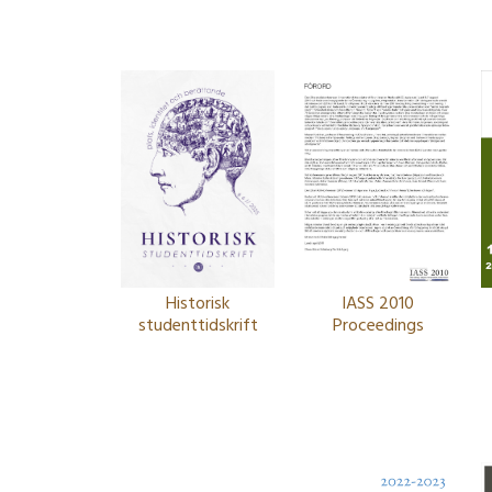
Historisk
IASS 2010
studenttidskrift
Proceedings