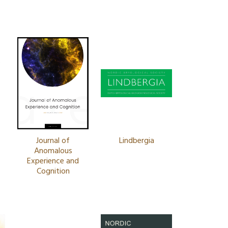
Journal of
Lindbergia
Anomalous
Experience and
Cognition