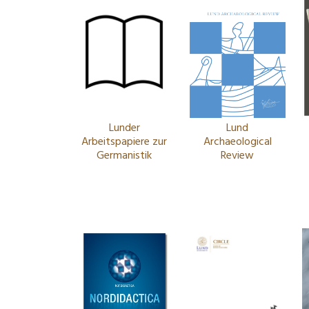
Lunder
Lund
Arbeitspapiere zur
Archaeological
Germanistik
Review