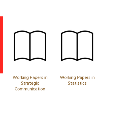
Working Papers in
Working Papers in
Strategic
Statistics
Communication