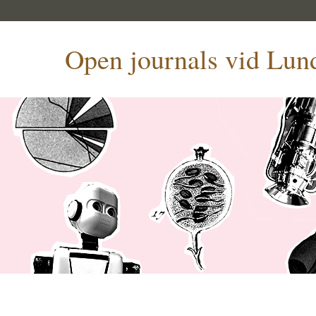
Open journals vid Lund