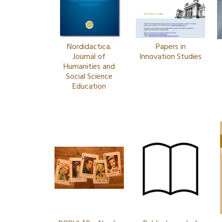
Nordidactica.
Papers in
Journal of
Innovation Studies
Humanities and
Social Science
Education