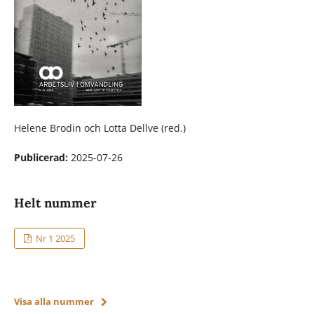
Helene Brodin och Lotta Dellve (red.)
Publicerad:
2025-07-26
Helt nummer
Nr 1 2025
Visa alla nummer