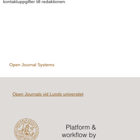
kontaktuppgifter till redaktionen.
Open Journal Systems
Open Journals vid Lunds universitet