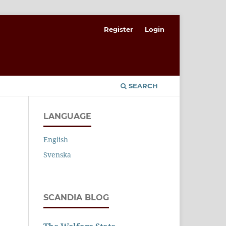
Register
Login
SEARCH
LANGUAGE
English
Svenska
SCANDIA BLOG