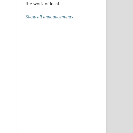
the work of local...
Show all announcements ...