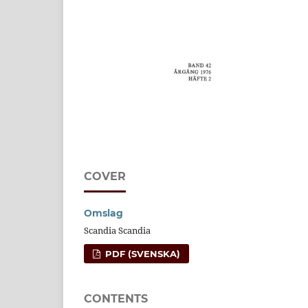
COVER
Omslag
Scandia Scandia
PDF (SVENSKA)
CONTENTS