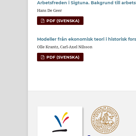
Arbetsfreden i Sigtuna. Bakgrund till arbet
Hans De Geer
PDF (SVENSKA)
Modeller från ekonomisk teori i historisk for
Olle Krantz, Carl-Axel Nilsson
PDF (SVENSKA)