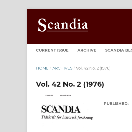
CURRENT ISSUE
ARCHIVE
SCANDIA BL
HOME
/
ARCHIVES
/
Vol. 42 No. 2 (1976)
Vol. 42 No. 2 (1976)
PUBLISHED: