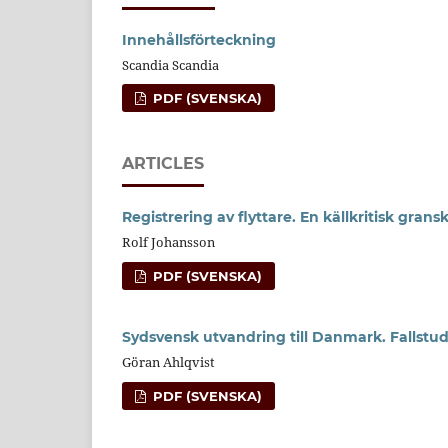
Innehållsförteckning
Scandia Scandia
PDF (SVENSKA)
ARTICLES
Registrering av flyttare. En källkritisk gra
Rolf Johansson
PDF (SVENSKA)
Sydsvensk utvandring till Danmark. Fallstud
Göran Ahlqvist
PDF (SVENSKA)