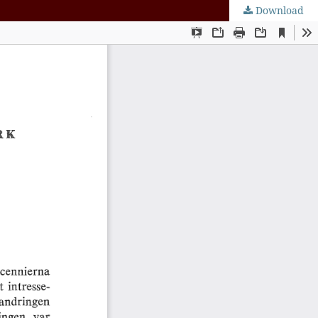
Download