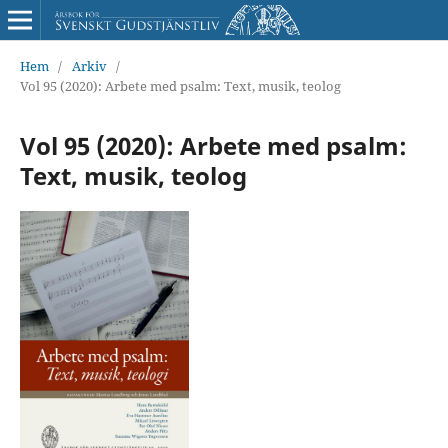
Hem
/
Arkiv
/
Vol 95 (2020): Arbete med psalm: Text, musik, teolog
Vol 95 (2020): Arbete med psalm:
Text, musik, teolog