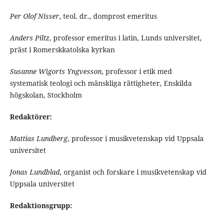
Per Olof Nisser
, teol. dr., domprost emeritus
Anders Piltz
, professor emeritus i latin, Lunds universitet,
präst i Romerskkatolska kyrkan
Susanne Wigorts Yngvesson
, professor i etik med
systematisk teologi och mänskliga rättigheter, Enskilda
högskolan, Stockholm
Redaktörer:
Mattias Lundberg
, professor i musikvetenskap vid Uppsala
universitet
Jonas Lundblad
, organist och forskare i musikvetenskap vid
Uppsala universitet
Redaktionsgrupp: