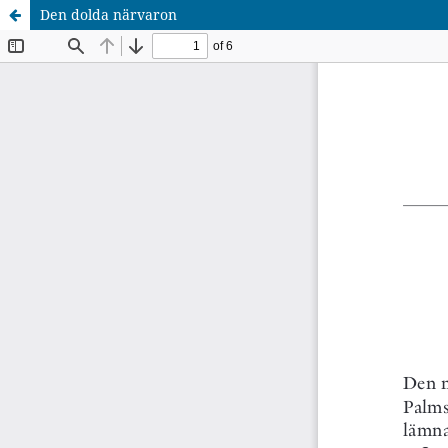
Den dolda närvaron