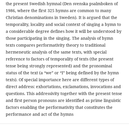
the present Swedish hymnal (Den svenska psalmboken of
1986, where the first 325 hymns are common to many
Christian denominations in Sweden). It is argued that the
temporality, locality and social context of singing a hymn to
a considerable degree defines how it will be understood by
those participating in the singing. The analysis of hymn
texts compares performativity theory to traditional
hermeneutic analysis of the same texts, with special
reference to factors of temporality of texts (the present
tense being strongly represented) and the pronominal
status of the text (a “we” or “I” being defined by the hymn
texts). Of special importance here are different types of
direct address: exhortations, exclamations, invocations and
questions. This addressivity together with the present tense
and first person pronouns are identified as prime linguistic
factors enabling the performativity that constitutes the
performance and act of the hymns