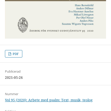
PDF
Publicerad
2021-05-26
Nummer
Vol 95 (2020): Arbete med psalm: Text, musik, teolog