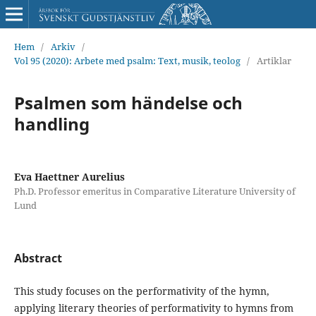
Hem
/
Arkiv
/
Vol 95 (2020): Arbete med psalm: Text, musik, teolog
/
Artiklar
Psalmen som händelse och
handling
Eva Haettner Aurelius
Ph.D. Professor emeritus in Comparative Literature University of
Lund
Abstract
This study focuses on the performativity of the hymn,
applying literary theories of performativity to hymns from