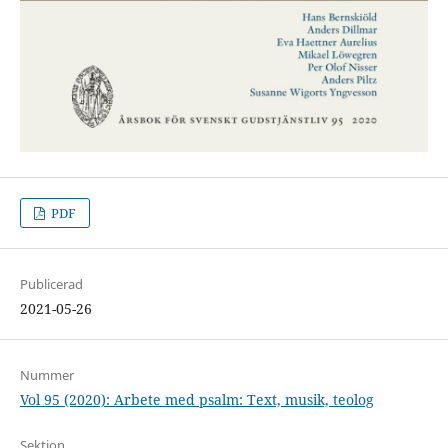
PDF
Publicerad
2021-05-26
Nummer
Vol 95 (2020): Arbete med psalm: Text, musik, teolog
Sektion