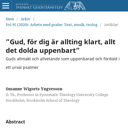
Hem
/
Arkiv
/
Vol 95 (2020): Arbete med psalm: Text, musik, teolog
/
Artiklar
”Gud, för dig är allting klart, allt
det dolda uppenbart”
Guds allmakt och allvetande som uppenbarad och fördold i
ett urval psalmer
Susanne Wigorts Yngvesson
D. Th., Professor in Systematic Theology University College
Stockholm, Stockholm School of Theology
Abstract