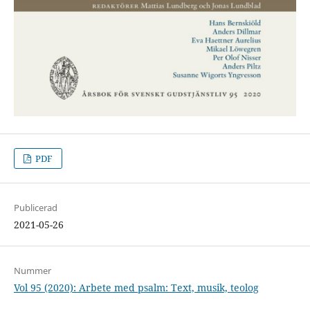
PDF
Publicerad
2021-05-26
Nummer
Vol 95 (2020): Arbete med psalm: Text, musik, teolog