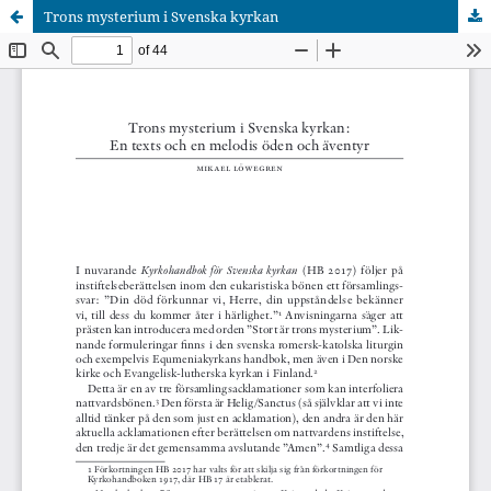
Trons mysterium i Svenska kyrkan