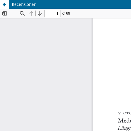
Recensioner