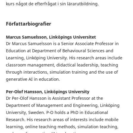
kurs något de efterfrågat i sin lärarutbildning.
Författarbiografier
Marcus Samuelsson,
Linköpings Universitet
Dr Marcus Samuelsson is a Senior Associate Professor in
Education at Department of Behavioural Sciences and
Learning, Linköping University. His research areas include
classroom management, didactical leadership, teaching
through interactions, simulation training and the use of
generative AI in education.
Per-Olof Hansson,
Linköpings University
Dr Per-Olof Hansson is Assistant Professor at the
Department of Management and Engineering, Linköping
University, Sweden. P-O holds a PhD in Educational
Research. His research areas of interests include mobile
learning, online teaching methods, simulation teaching,