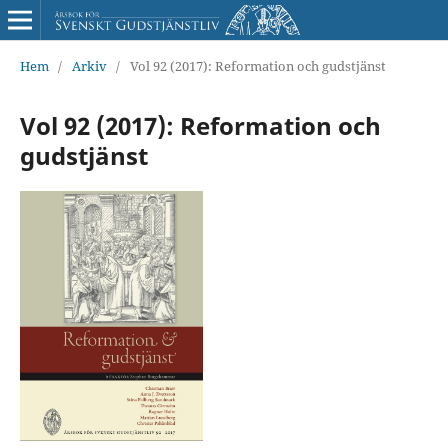
Hem
/
Arkiv
/
Vol 92 (2017): Reformation och gudstjänst
Vol 92 (2017): Reformation och
gudstjänst