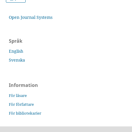
Open Journal Systems
Språk
English
Svenska
Information
För läsare
För författare
För bibliotekarier