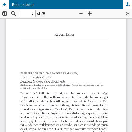
Recensioner