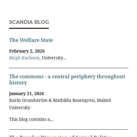
SCANDIA BLOG
The Welfare State
February 2, 2026
Birgit Karlsson
, University...
The commons - a central periphery throughout
history
January 21, 2026
Karin Grundström & Mathilda Rosengren, Malmö
University
This blog contains a...