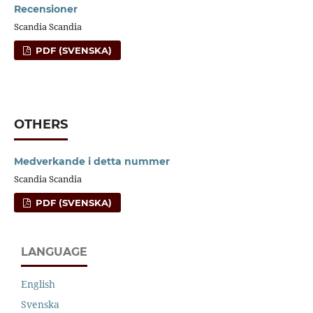
Recensioner
Scandia Scandia
PDF (SVENSKA)
OTHERS
Medverkande i detta nummer
Scandia Scandia
PDF (SVENSKA)
LANGUAGE
English
Svenska