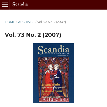
HOME
/
ARCHIVES
/
Vol. 73 No. 2 (2007)
Vol. 73 No. 2 (2007)