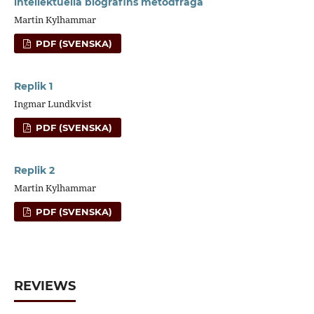
intellektuella biografins metodfråga
Martin Kylhammar
PDF (SVENSKA)
Replik 1
Ingmar Lundkvist
PDF (SVENSKA)
Replik 2
Martin Kylhammar
PDF (SVENSKA)
REVIEWS