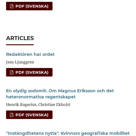
PDF (SVENSKA)
ARTICLES
Redaktören har ordet
Jens Ljunggren
PDF (SVENSKA)
En olydig sodomit. Om Magnus Eriksson och det
heteronormativa regentskapet
Henrik Bagerius, Christine Ekholst
PDF (SVENSKA)
"Instängdhetens nytta". Kvinnors geografiska mobilitet