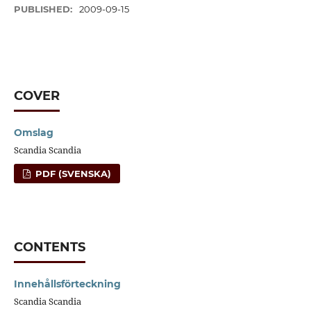
PUBLISHED:
2009-09-15
COVER
Omslag
Scandia Scandia
PDF (SVENSKA)
CONTENTS
Innehållsförteckning
Scandia Scandia