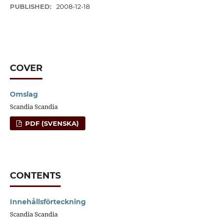
PUBLISHED:
2008-12-18
COVER
Omslag
Scandia Scandia
PDF (SVENSKA)
CONTENTS
Innehållsförteckning
Scandia Scandia