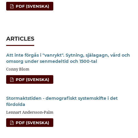
PDF (SVENSKA)
ARTICLES
Att inte förgås i "vanrykt". Sytning, själagagn, vård och
omsorg under senmedeltid och 1500-tal
Conny Blom
PDF (SVENSKA)
Stormaktstiden - demografiskt systemskifte i det
fördolda
Lennart Andersson-Palm
PDF (SVENSKA)