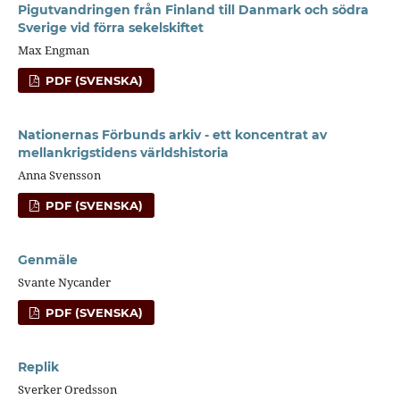
Pigutvandringen från Finland till Danmark och södra
Sverige vid förra sekelskiftet
Max Engman
PDF (SVENSKA)
Nationernas Förbunds arkiv - ett koncentrat av
mellankrigstidens världshistoria
Anna Svensson
PDF (SVENSKA)
Genmäle
Svante Nycander
PDF (SVENSKA)
Replik
Sverker Oredsson