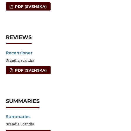
PDF (SVENSKA)
REVIEWS
Recensioner
Scandia Scandia
PDF (SVENSKA)
SUMMARIES
Summaries
Scandia Scandia