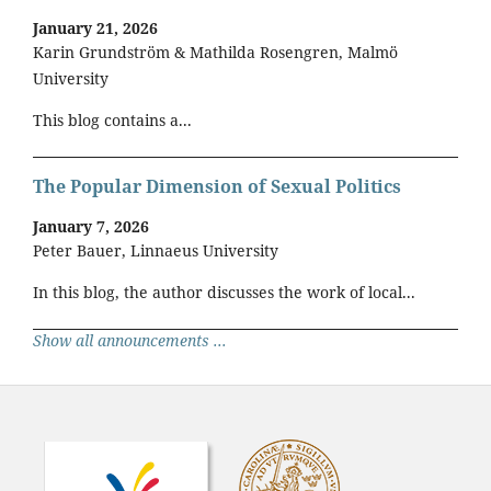
January 21, 2026
Karin Grundström & Mathilda Rosengren, Malmö
University
This blog contains a...
The Popular Dimension of Sexual Politics
January 7, 2026
Peter Bauer, Linnaeus University
In this blog, the author discusses the work of local...
Show all announcements ...