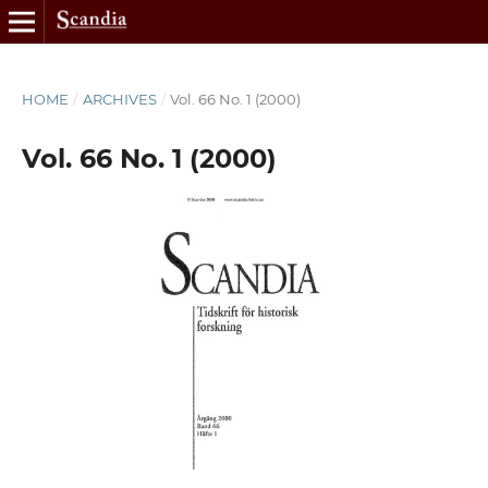
HOME
/
ARCHIVES
/
Vol. 66 No. 1 (2000)
Vol. 66 No. 1 (2000)