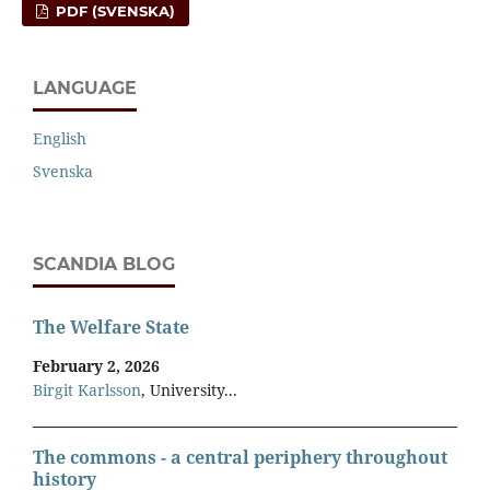
PDF (SVENSKA)
LANGUAGE
English
Svenska
SCANDIA BLOG
The Welfare State
February 2, 2026
Birgit Karlsson
, University...
The commons - a central periphery throughout
history