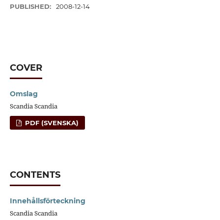
PUBLISHED:
2008-12-14
COVER
Omslag
Scandia Scandia
PDF (SVENSKA)
CONTENTS
Innehållsförteckning
Scandia Scandia