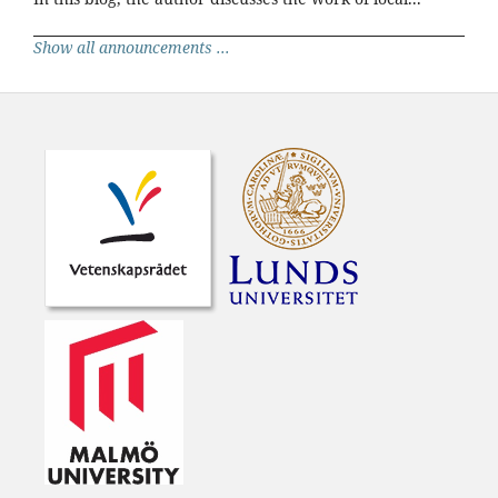
Show all announcements ...