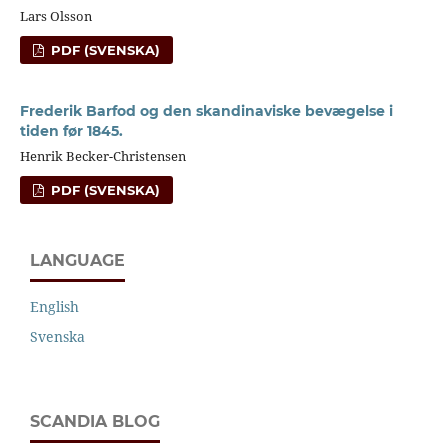
Lars Olsson
PDF (SVENSKA)
Frederik Barfod og den skandinaviske bevægelse i
tiden før 1845.
Henrik Becker-Christensen
PDF (SVENSKA)
LANGUAGE
English
Svenska
SCANDIA BLOG