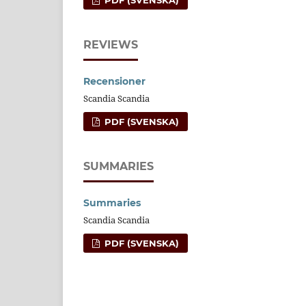
REVIEWS
Recensioner
Scandia Scandia
PDF (SVENSKA)
SUMMARIES
Summaries
Scandia Scandia
PDF (SVENSKA)