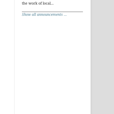
the work of local...
Show all announcements ...