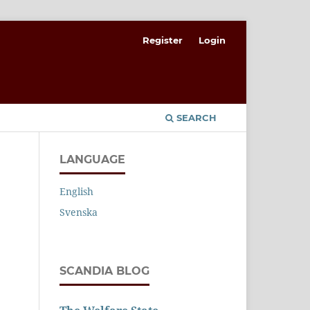
Register
Login
SEARCH
LANGUAGE
English
Svenska
SCANDIA BLOG