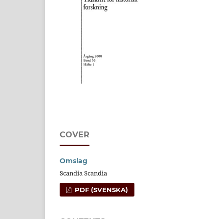
COVER
Omslag
Scandia Scandia
PDF (SVENSKA)