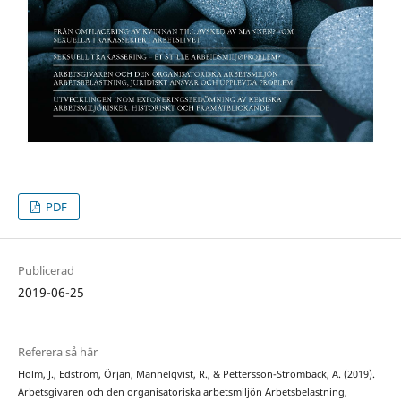
PDF
Publicerad
2019-06-25
Referera så här
Holm, J., Edström, Örjan, Mannelqvist, R., & Pettersson-Strömbäck, A. (2019).
Arbetsgivaren och den organisatoriska arbetsmiljön Arbetsbelastning,