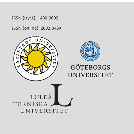
ISSN (tryck): 1400-9692
ISSN (online): 2002-343X