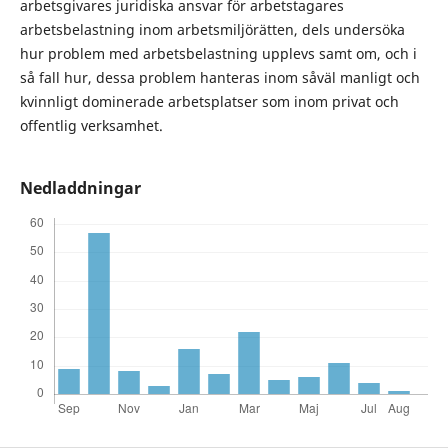
arbetsgivares juridiska ansvar för arbetstagares
arbetsbelastning inom arbetsmiljörätten, dels undersöka
hur problem med arbetsbelastning upplevs samt om, och i
så fall hur, dessa problem hanteras inom såväl manligt och
kvinnligt dominerade arbetsplatser som inom privat och
offentlig verksamhet.
Nedladdningar