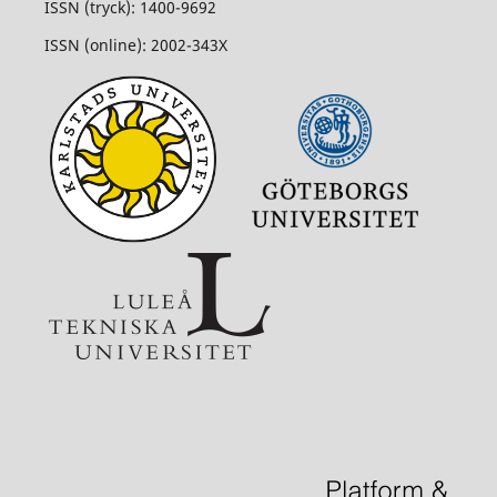
ISSN (tryck): 1400-9692
ISSN (online): 2002-343X