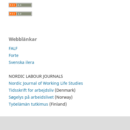
Webblänkar
FALF
Forte
Svenska ilera
NORDIC LABOUR JOURNALS
Nordic Journal of Working Life Studies
Tidsskrift for arbejdsliv
(Denmark)
Søgelys på arbeidslivet
(Norway)
Työelämän tutkimus
(Finland)