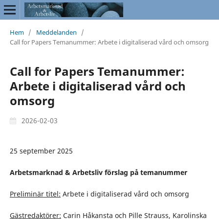
Hem
/
Meddelanden
/
Call for Papers Temanummer: Arbete i digitaliserad vård och omsorg
Call for Papers Temanummer:
Arbete i digitaliserad vård och
omsorg
2026-02-03
25 september 2025
Arbetsmarknad & Arbetsliv förslag på temanummer
Preliminär titel:
Arbete i digitaliserad vård och omsorg
Gästredaktörer:
Carin Håkansta och Pille Strauss, Karolinska