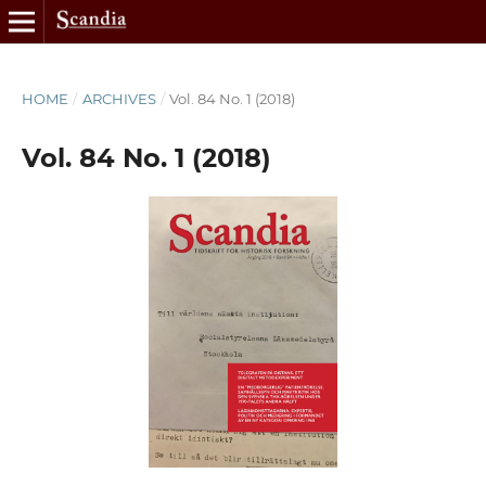
HOME
/
ARCHIVES
/
Vol. 84 No. 1 (2018)
Vol. 84 No. 1 (2018)