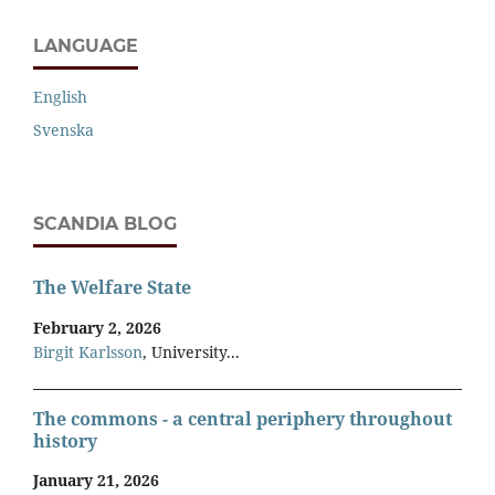
LANGUAGE
English
Svenska
SCANDIA BLOG
The Welfare State
February 2, 2026
Birgit Karlsson
, University...
The commons - a central periphery throughout
history
January 21, 2026