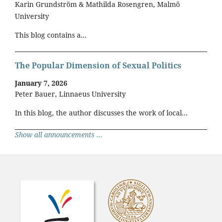
Karin Grundström & Mathilda Rosengren, Malmö
University
This blog contains a...
The Popular Dimension of Sexual Politics
January 7, 2026
Peter Bauer, Linnaeus University
In this blog, the author discusses the work of local...
Show all announcements ...