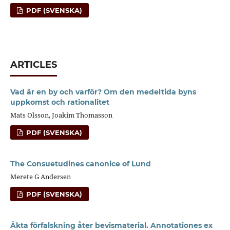
PDF (SVENSKA)
ARTICLES
Vad är en by och varför? Om den medeltida byns
uppkomst och rationalitet
Mats Olsson, Joakim Thomasson
PDF (SVENSKA)
The Consuetudines canonice of Lund
Merete G Andersen
PDF (SVENSKA)
Äkta förfalskning åter bevismaterial. Annotationes ex