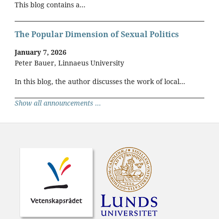
This blog contains a...
The Popular Dimension of Sexual Politics
January 7, 2026
Peter Bauer, Linnaeus University
In this blog, the author discusses the work of local...
Show all announcements ...