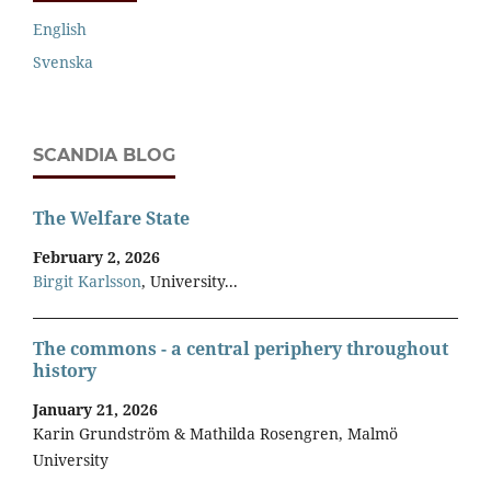
English
Svenska
SCANDIA BLOG
The Welfare State
February 2, 2026
Birgit Karlsson
, University...
The commons - a central periphery throughout
history
January 21, 2026
Karin Grundström & Mathilda Rosengren, Malmö
University