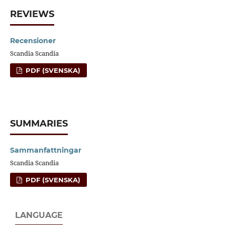
REVIEWS
Recensioner
Scandia Scandia
PDF (SVENSKA)
SUMMARIES
Sammanfattningar
Scandia Scandia
PDF (SVENSKA)
LANGUAGE