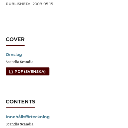
PUBLISHED:
2008-05-15
COVER
Omslag
Scandia Scandia
PDF (SVENSKA)
CONTENTS
Innehållsförteckning
Scandia Scandia