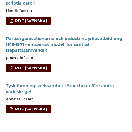
scriptis Karoli
Henrik Janson
PDF (SVENSKA)
Partsorganisationerna och industrins yrkesutbildning
1918-1971 - en svensk modell för central
trepartssamverkan
Jonas Olofsson
PDF (SVENSKA)
Tysk föreningsverksamhet i Stockholm före andra
världskriget
Annette Forsén
PDF (SVENSKA)