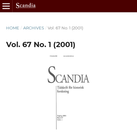
HOME
/
ARCHIVES
/
Vol. 67 No. 1 (2001)
Vol. 67 No. 1 (2001)