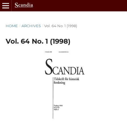
HOME
/
ARCHIVES
/
Vol. 64 No. 1 (1998)
Vol. 64 No. 1 (1998)