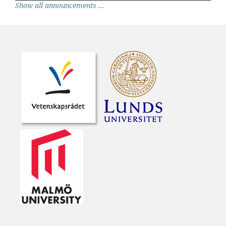
Show all announcements ...