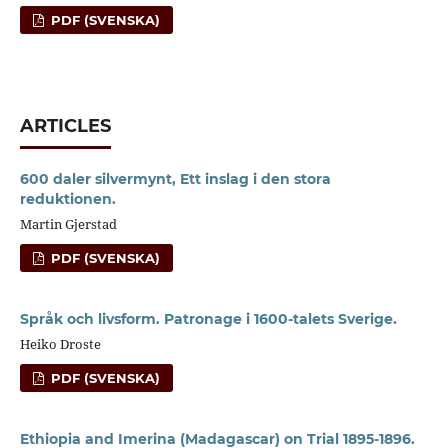
PDF (SVENSKA)
ARTICLES
600 daler silvermynt, Ett inslag i den stora
reduktionen.
Martin Gjerstad
PDF (SVENSKA)
Språk och livsform. Patronage i 1600-talets Sverige.
Heiko Droste
PDF (SVENSKA)
Ethiopia and Imerina (Madagascar) on Trial 1895-1896.