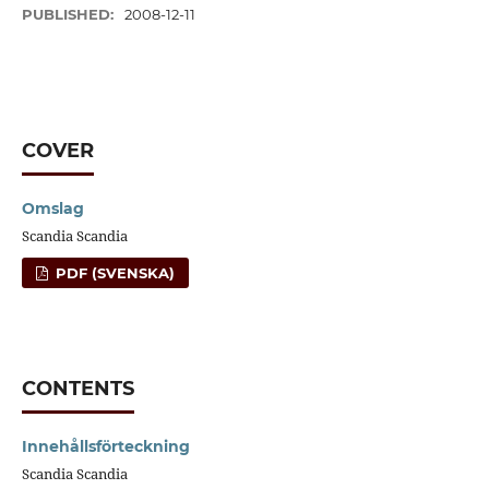
PUBLISHED:
2008-12-11
COVER
Omslag
Scandia Scandia
PDF (SVENSKA)
CONTENTS
Innehållsförteckning
Scandia Scandia