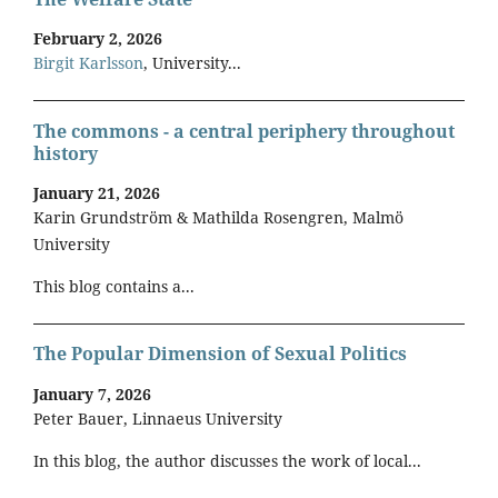
February 2, 2026
Birgit Karlsson
, University...
The commons - a central periphery throughout
history
January 21, 2026
Karin Grundström & Mathilda Rosengren, Malmö
University
This blog contains a...
The Popular Dimension of Sexual Politics
January 7, 2026
Peter Bauer, Linnaeus University
In this blog, the author discusses the work of local...