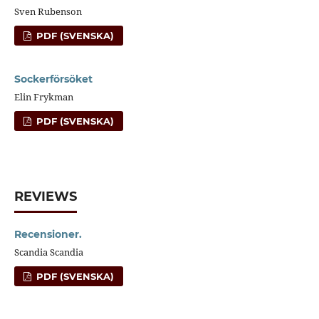
Sven Rubenson
PDF (SVENSKA)
Sockerförsöket
Elin Frykman
PDF (SVENSKA)
REVIEWS
Recensioner.
Scandia Scandia
PDF (SVENSKA)