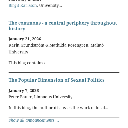
Birgit Karlsson
, University...
The commons - a central periphery throughout
history
January 21, 2026
Karin Grundström & Mathilda Rosengren, Malmö
University
This blog contains a...
The Popular Dimension of Sexual Politics
January 7, 2026
Peter Bauer, Linnaeus University
In this blog, the author discusses the work of local...
Show all announcements ...