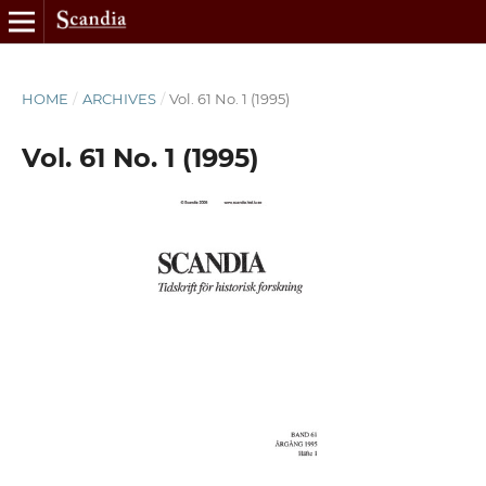
HOME
/
ARCHIVES
/
Vol. 61 No. 1 (1995)
Vol. 61 No. 1 (1995)