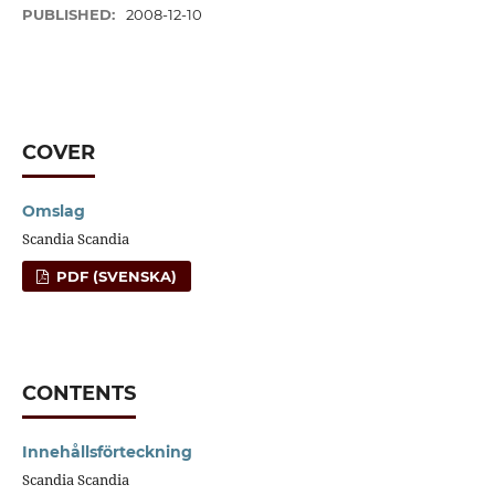
PUBLISHED:
2008-12-10
COVER
Omslag
Scandia Scandia
PDF (SVENSKA)
CONTENTS
Innehållsförteckning
Scandia Scandia