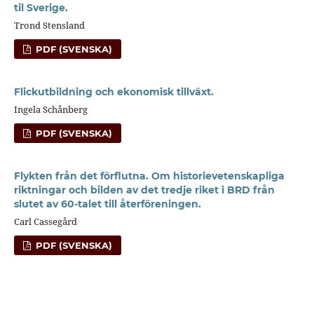
til Sverige.
Trond Stensland
PDF (SVENSKA)
Flickutbildning och ekonomisk tillväxt.
Ingela Schånberg
PDF (SVENSKA)
Flykten från det förflutna. Om historievetenskapliga
riktningar och bilden av det tredje riket i BRD från
slutet av 60-talet till återföreningen.
Carl Cassegård
PDF (SVENSKA)