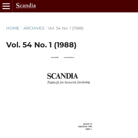
HOME
/
ARCHIVES
/
Vol. 54 No. 1 (1988)
Vol. 54 No. 1 (1988)