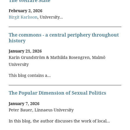
The Welfare State
February 2, 2026
Birgit Karlsson
, University...
The commons - a central periphery throughout
history
January 21, 2026
Karin Grundström & Mathilda Rosengren, Malmö
University
This blog contains a...
The Popular Dimension of Sexual Politics
January 7, 2026
Peter Bauer, Linnaeus University
In this blog, the author discusses the work of local...