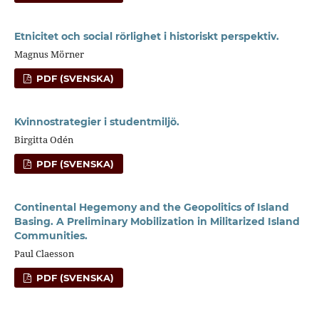
Etnicitet och social rörlighet i historiskt perspektiv.
Magnus Mörner
PDF (SVENSKA)
Kvinnostrategier i studentmiljö.
Birgitta Odén
PDF (SVENSKA)
Continental Hegemony and the Geopolitics of Island
Basing. A Preliminary Mobilization in Militarized Island
Communities.
Paul Claesson
PDF (SVENSKA)