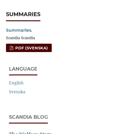
SUMMARIES
Summaries.
Scandia Scandia
PDF (SVENSKA)
LANGUAGE
English
Svenska
SCANDIA BLOG