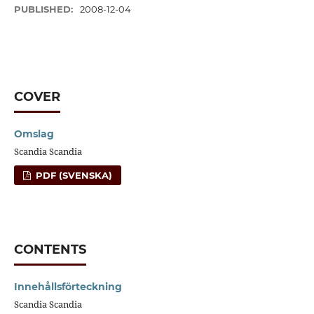
PUBLISHED:
2008-12-04
COVER
Omslag
Scandia Scandia
PDF (SVENSKA)
CONTENTS
Innehållsförteckning
Scandia Scandia