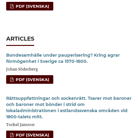
PDF (SVENSKA)
ARTICLES
Bondesamhälle under pauperisering? Kring agrar
förmögenhet i Sverige ca 1570-1600.
Johan Söderberg
PDF (SVENSKA)
Rättsuppfattningar och sockenrätt. Tsarer mot baroner
och baroner mot bönder i strid om
lokaladministrationen i estlandssvenska områden vid
1800-talets mitt.
Torkel Jansson
PDF (SVENSKA)