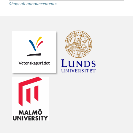
Show all announcements ...