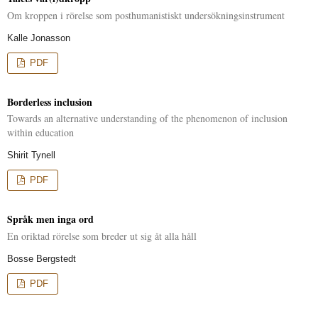
Om kroppen i rörelse som posthumanistiskt undersökningsinstrument
Kalle Jonasson
PDF
Borderless inclusion
Towards an alternative understanding of the phenomenon of inclusion
within education
Shirit Tynell
PDF
Språk men inga ord
En oriktad rörelse som breder ut sig åt alla håll
Bosse Bergstedt
PDF