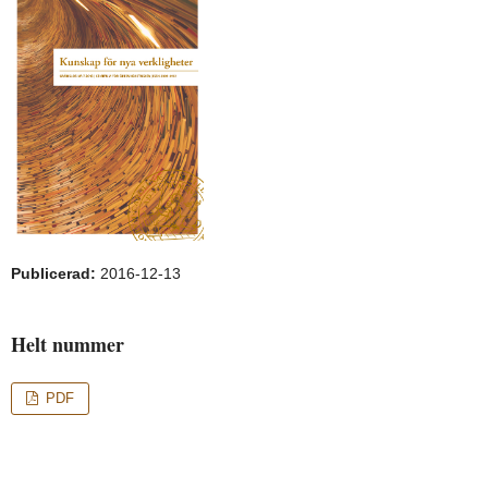
Publicerad:
2016-12-13
Helt nummer
PDF