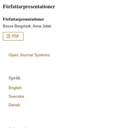
Författarpresentationer
Författarpresentationer
Bosse Bergstedt, Anna Jobér
PDF
Open Journal Systems
Språk
English
Svenska
Dansk