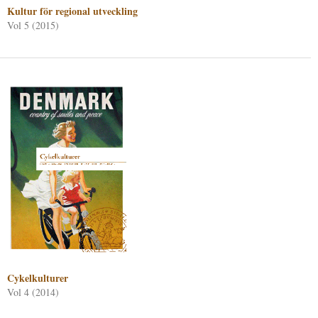
Kultur för regional utveckling
Vol 5 (2015)
Cykelkulturer
Vol 4 (2014)