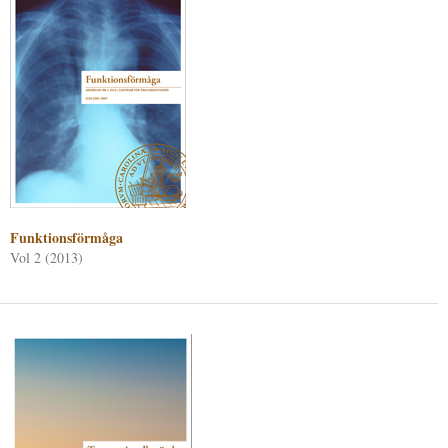
Funktionsförmåga
Vol 2 (2013)