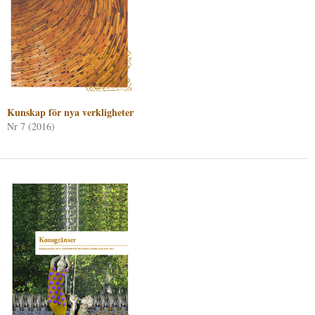
Kunskap för nya verkligheter
Nr 7 (2016)