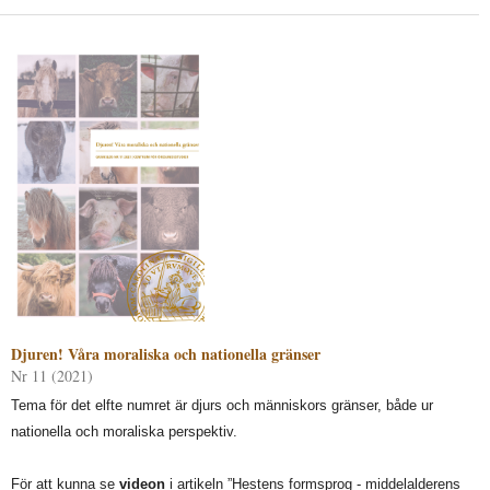
Djuren! Våra moraliska och nationella gränser
Nr 11 (2021)
Tema för det elfte numret är djurs och människors gränser, både ur
nationella och moraliska perspektiv.
För att kunna se
videon
i artikeln ”Hestens formsprog - middelalderens