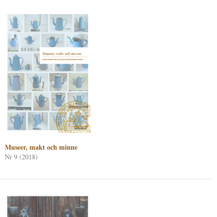
Museer, makt och minne
Nr 9 (2018)