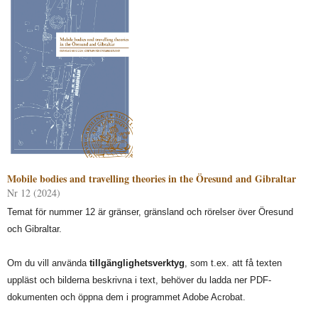
Mobile bodies and travelling theories in the Öresund and Gibraltar
Nr 12 (2024)
Temat för nummer 12 är gränser, gränsland och rörelser över Öresund
och Gibraltar.
Om du vill använda
tillgänglighetsverktyg
, som t.ex. att få texten
uppläst och bilderna beskrivna i text, behöver du ladda ner PDF-
dokumenten och öppna dem i programmet Adobe Acrobat.