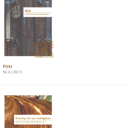
Flykt
Nr 8 (2017)