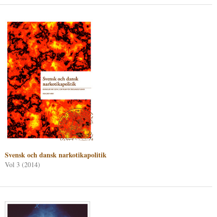
Svensk och dansk narkotikapolitik
Vol 3 (2014)