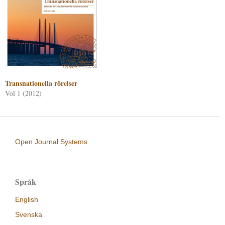
Transnationella rörelser
Vol 1 (2012)
Open Journal Systems
Språk
English
Svenska