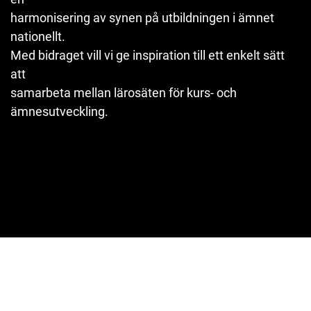
harmonisering av synen på utbildningen i ämnet
nationellt.
Med bidraget vill vi ge inspiration till ett enkelt sätt
att
samarbeta mellan lärosäten för kurs- och
ämnesutveckling.