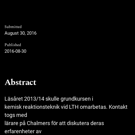
Submitted
August 30, 2016
Published
2016-08-30
Abstract
Läsåret 2013/14 skulle grundkursen i
kemisk reaktionsteknik vid LTH omarbetas. Kontakt
togs med
lärare på Chalmers för att diskutera deras
erfarenheter av