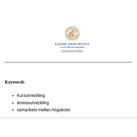
Keywords
Kursutveckling
ämnesutveckling
samarbete mellan högskolor