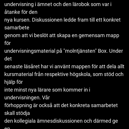
undervisning i ämnet och den lärobok som var i
åtanke för den
nya kursen. Diskussionen ledde fram till ett konkret
samarbete
genom att vi beslöt att skapa en gemensam mapp
för
undervisningsmaterial på "molntjänsten" Box. Under
det
senaste läsåret har vi använt mappen för att dela allt
kursmaterial från respektive högskola, som stöd och
hjälp för
inte minst nya lärare som kommer in i
undervisningen. Vår
förhoppning är också att det konkreta samarbetet
skall stödja
den kollegiala ämnesdiskussionen och därmed ge
en