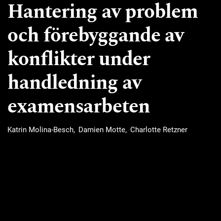
Hantering av problem
och förebyggande av
konflikter under
handledning av
examensarbeten
Katrin Molina-Besch
Damien Motte
Charlotte Retzner