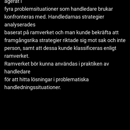
agerat i
fyra problemsituationer som handledare brukar
konfronteras med. Handledarnas strategier
analyserades
baserat på ramverket och man kunde bekräfta att
framgångsrika strategier riktade sig mot sak och inte
person, samt att dessa kunde klassificeras enligt
ramverket.
Ramverket bör kunna användas i praktiken av
handledare
för att hitta lösningar i problematiska
handledningssituationer.