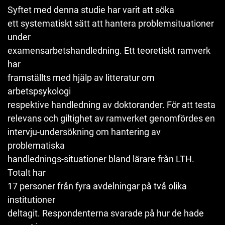
Syftet med denna studie har varit att söka
ett systematiskt sätt att hantera problemsituationer
under
examensarbetshandledning. Ett teoretiskt ramverk
har
framställts med hjälp av litteratur om
arbetspsykologi
respektive handledning av doktorander. För att testa
relevans och giltighet av ramverket genomfördes en
intervju-undersökning om hantering av
problematiska
handlednings-situationer bland lärare från LTH.
Totalt har
17 personer från fyra avdelningar på två olika
institutioner
deltagit. Respondenterna svarade på hur de hade