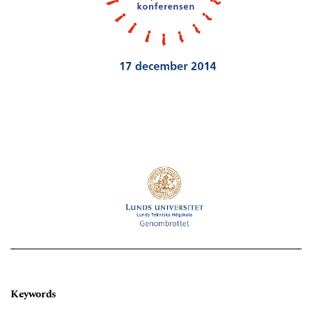
Keywords