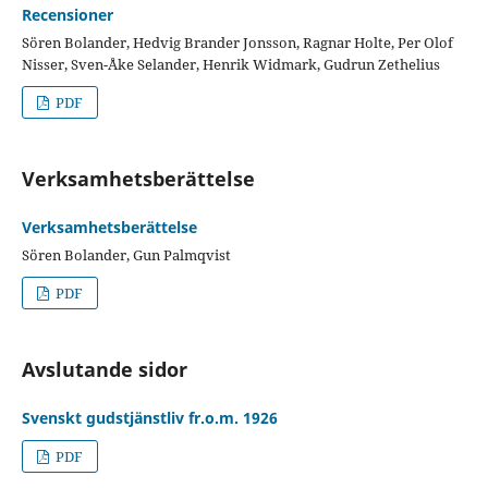
Recensioner
Sören Bolander, Hedvig Brander Jonsson, Ragnar Holte, Per Olof
Nisser, Sven-Åke Selander, Henrik Widmark, Gudrun Zethelius
PDF
Verksamhetsberättelse
Verksamhetsberättelse
Sören Bolander, Gun Palmqvist
PDF
Avslutande sidor
Svenskt gudstjänstliv fr.o.m. 1926
PDF