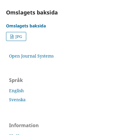
Omslagets baksida
Omslagets baksida
JPG
Open Journal Systems
Språk
English
Svenska
Information