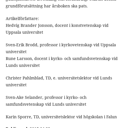
grundförutsättning har årsboken ska­ pats.
Artikelförfattare:
Hedvig Brander Jonsson, docent i konstvetenskap vid
Uppsala universitet
Sven-Erik Brodd, professor i kyrkovetenskap vid Uppsala
universitet
Rune Larsson, docent i kyrko- och samfundsvetenskap vid
Lunds universitet
Christer Pahlmblad, TD, e. universitetslektor vid Lunds
universitet
Sven-Ake Selander, professor i kyrko- och
samfundsvetenskap vid Lunds uni­versitet
Karin Sporre, TD, universitetslektor vid högskolan i Falun