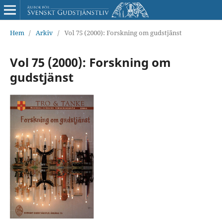
Hem
/
Arkiv
/
Vol 75 (2000): Forskning om gudstjänst
Vol 75 (2000): Forskning om
gudstjänst