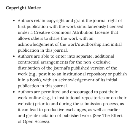
Copyright Notice
Authors retain copyright and grant the journal right of
first publication with the work simultaneously licensed
under a Creative Commons Attribution License that
allows others to share the work with an
acknowledgement of the work's authorship and initial
publication in this journal.
Authors are able to enter into separate, additional
contractual arrangements for the non-exclusive
distribution of the journal's published version of the
work (e.g., post it to an institutional repository or publish
it in a book), with an acknowledgement of its initial
publication in this journal.
Authors are permitted and encouraged to post their
work online (e.g., in institutional repositories or on their
website) prior to and during the submission process, as
it can lead to productive exchanges, as well as earlier
and greater citation of published work (See The Effect
of Open Access).