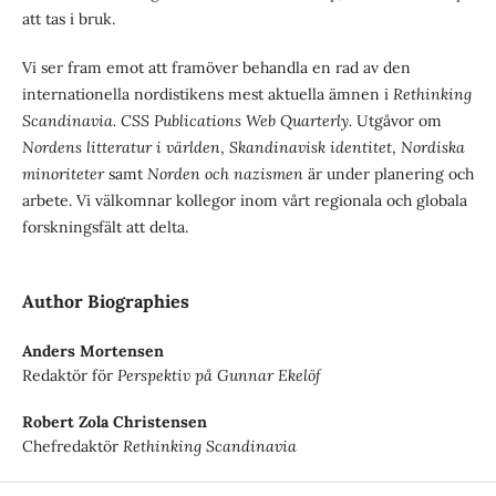
att tas i bruk.
Vi ser fram emot att framöver behandla en rad av den
internationella nordistikens mest aktuella ämnen i
Rethinking
Scandinavia. CSS Publications Web Quarterly.
Utgåvor om
Nordens litteratur i världen
,
Skandinavisk identitet
,
Nordiska
minoriteter
samt
Norden och nazismen
är under planering och
arbete. Vi välkomnar kollegor inom vårt regionala och globala
forskningsfält att delta.
Author Biographies
Anders Mortensen
Redaktör för
Perspektiv på Gunnar Ekelöf
Robert Zola Christensen
Chefredaktör
Rethinking Scandinavia