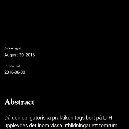
Submitted
August 30, 2016
Published
2016-08-30
Abstract
Då den obligatoriska praktiken togs bort på LTH
upplevdes det inom vissa utbildningar ett tomrum