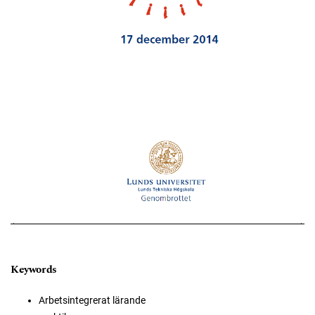
Keywords
Arbetsintegrerat lärande