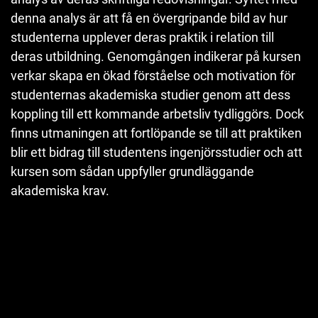
denna analys är att få en övergripande bild av hur
studenterna upplever deras praktik i relation till
deras utbildning. Genomgången indikerar på kursen
verkar skapa en ökad förståelse och motivation för
studenternas akademiska studier genom att dess
koppling till ett kommande arbetsliv tydliggörs. Dock
finns utmaningen att fortlöpande se till att praktiken
blir ett bidrag till studentens ingenjörsstudier och att
kursen som sådan uppfyller grundläggande
akademiska krav.