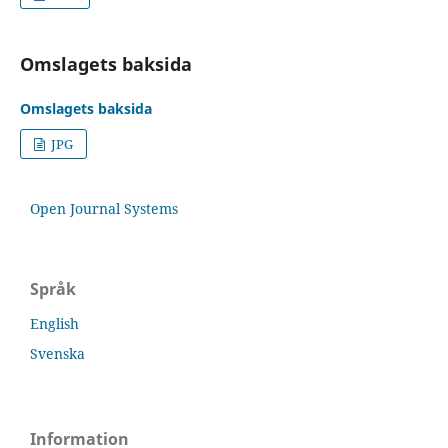
Omslagets baksida
Omslagets baksida
JPG
Open Journal Systems
Språk
English
Svenska
Information