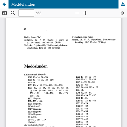
Meddelanden