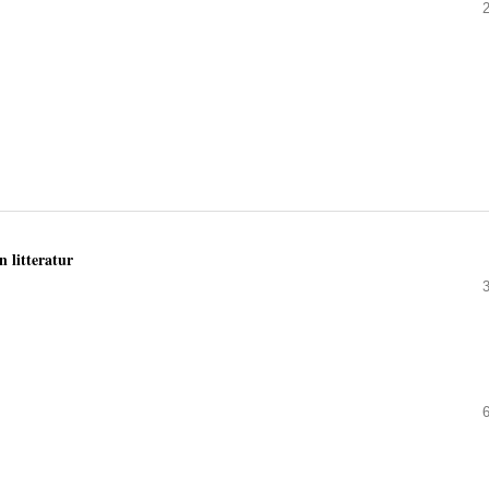
 litteratur