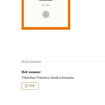
Helt nummer
Helt nummer
Tidskriften Patristica Nordica Annuaria
PDF