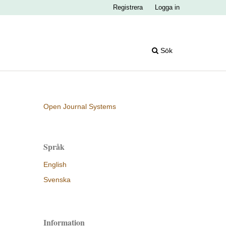
Registrera
Logga in
Sök
Open Journal Systems
Språk
English
Svenska
Information