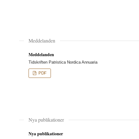
Meddelanden
Meddelanden
Tidskriften Patristica Nordica Annuaria
PDF
Nya publikationer
Nya publikationer