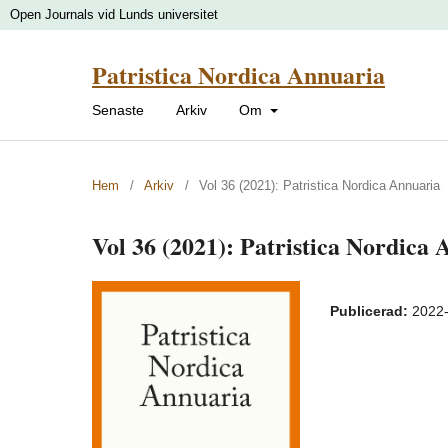
Open Journals vid Lunds universitet
Patristica Nordica Annuaria
Senaste
Arkiv
Om
Hem
/
Arkiv
/
Vol 36 (2021): Patristica Nordica Annuaria
Vol 36 (2021): Patristica Nordica
Publicerad:
2022