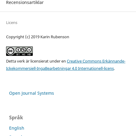
Recensionsartiklar
Licens
Copyright (c) 2019 Karin Rubenson
Detta verk är licensierat under en
Creative Commons Erkännande-
Ickekommersiell-IngaBearbetningar 4.0 Internationell-licens
.
Open Journal Systems
Språk
English