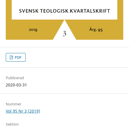
PDF
Publicerad
2020-03-31
Nummer
Vol 95 Nr 3 (2019)
Sektion