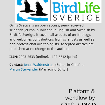
Ornis Svecica is an open access, peer-reviewed
scientific journal published in English and Swedish by
BirdLife Sverige. It covers all aspects of ornithology,
and welcomes contributions from scientists as well as
non-professional ornithologists. Accepted articles are
published at no charge to the authors.
ISSN
: 2003-2633 (online), 1102-6812 (print)
Contact
:
Jonas Waldenström
(Editor-in-Chief) or
Martin Stervander
(Managing Editor)