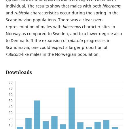
individual. The results show that males with both
hibernans
and
rubicola
characteristics occur during the spring in the
Scandinavian populations. There was a clear over-
representation of males with
hibernans
characteristics in
Norway as compared to Sweden, and to a lower degree also
to Denmark. If the expansion of
rubicola
progresses in
Scandinavia, one could expect a larger proportion of
rubicola
-like males in the Norwegian population.
Downloads