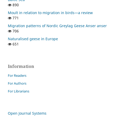
890
Moult in relation to migration in birds—a review
771
Migration patterns of Nordic Greylag Geese Anser anser
706
Naturalised geese in Europe
651
Information
For Readers
For Authors
For Librarians
Open Journal Systems