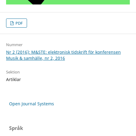
PDF
Nummer
Nr 2 (2016): M&STE: elektronisk tidskrift för konferensen
Musik & samhälle, nr 2, 2016
Sektion
Artiklar
Open Journal Systems
Språk