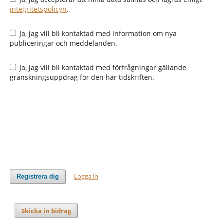
integritetspolicyn
.
Ja, jag vill bli kontaktad med information om nya
publiceringar och meddelanden.
Ja, jag vill bli kontaktad med förfrågningar gällande
granskningsuppdrag för den här tidskriften.
Logga in
Registrera dig
Skicka in bidrag