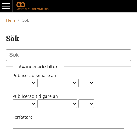
Hem
/
Sök
Sök
Avancerade filter
Publicerad senare än
Publicerad tidigare än
Författare