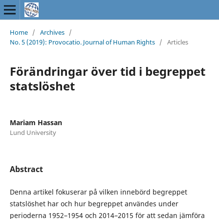
Home
/
Archives
/
No. 5 (2019): Provocatio. Journal of Human Rights
/
Articles
Förändringar över tid i begreppet
statslöshet
Mariam Hassan
Lund University
Abstract
Denna artikel fokuserar på vilken innebörd begreppet
statslöshet har och hur begreppet användes under
perioderna 1952–1954 och 2014–2015 för att sedan jämföra