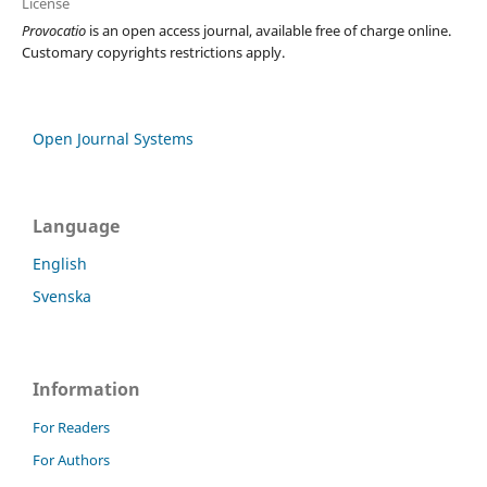
License
Provocatio
is an open access journal, available free of charge online.
Customary copyrights restrictions apply.
Open Journal Systems
Language
English
Svenska
Information
For Readers
For Authors