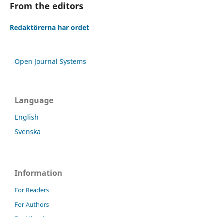
From the editors
Redaktörerna har ordet
Open Journal Systems
Language
English
Svenska
Information
For Readers
For Authors