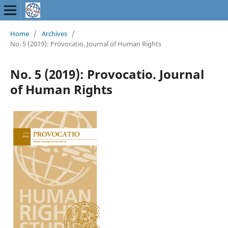
Home
/
Archives
/
No. 5 (2019): Provocatio. Journal of Human Rights
No. 5 (2019): Provocatio. Journal
of Human Rights