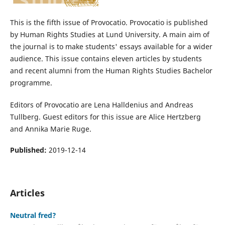
This is the fifth issue of Provocatio. Provocatio is published
by Human Rights Studies at Lund University. A main aim of
the journal is to make students' essays available for a wider
audience. This issue contains eleven articles by students
and recent alumni from the Human Rights Studies Bachelor
programme.
Editors of Provocatio are Lena Halldenius and Andreas
Tullberg. Guest editors for this issue are Alice Hertzberg
and Annika Marie Ruge.
Published:
2019-12-14
Articles
Neutral fred?