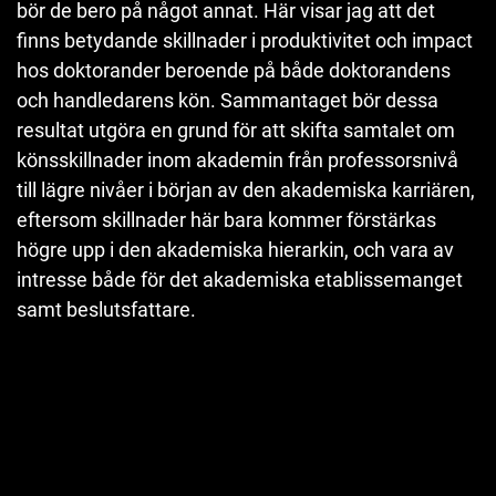
bör de bero på något annat. Här visar jag att det
finns betydande skillnader i produktivitet och impact
hos doktorander beroende på både doktorandens
och handledarens kön. Sammantaget bör dessa
resultat utgöra en grund för att skifta samtalet om
könsskillnader inom akademin från professorsnivå
till lägre nivåer i början av den akademiska karriären,
eftersom skillnader här bara kommer förstärkas
högre upp i den akademiska hierarkin, och vara av
intresse både för det akademiska etablissemanget
samt beslutsfattare.