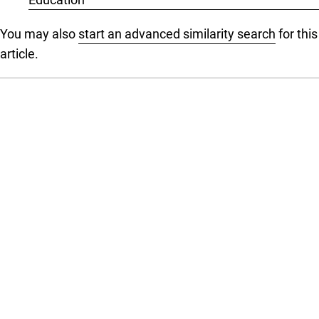
You may also
start an advanced similarity search
for this
article.
Language