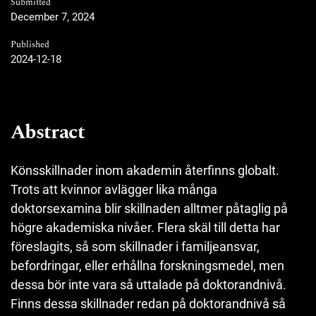
Submitted
December 7, 2024
Published
2024-12-18
Abstract
Könsskillnader inom akademin återfinns globalt.
Trots att kvinnor avlägger lika många
doktorsexamina blir skillnaden alltmer påtaglig på
högre akademiska nivåer. Flera skäl till detta har
föreslagits, så som skillnader i familjeansvar,
befordringar, eller erhållna forskningsmedel, men
dessa bör inte vara så uttalade på doktorandnivå.
Finns dessa skillnader redan på doktorandnivå så