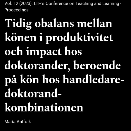
Vol. 12 (2023): LTH's Conference on Teaching and Learning -
Proceedings
Tidig obalans mellan
könen i produktivitet
och impact hos
doktorander, beroende
på kön hos handledare-
doktorand-
kombinationen
Maria Antfolk