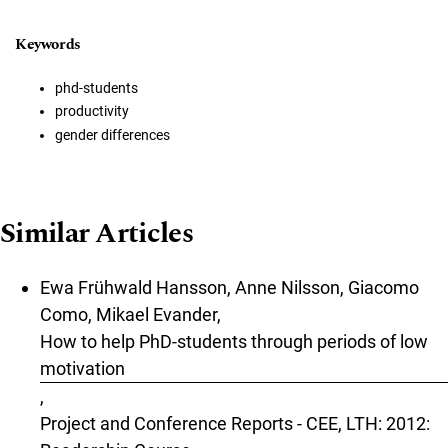
Keywords
phd-students
productivity
gender differences
Similar Articles
Ewa Frühwald Hansson, Anne Nilsson, Giacomo
Como, Mikael Evander,
How to help PhD-students through periods of low
motivation
,
Project and Conference Reports - CEE, LTH: 2012: