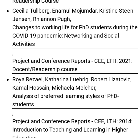
Readership Course
Cecilia Tullberg, Enamul Mojumdar, Kristine Steen
Jensen, Rhiannon Pugh,
Changes to working life for PhD students during the
COVID-19 pandemic: Networking and Social
Activities
,
Project and Conference Reports - CEE, LTH: 2021:
Docent/Readership course
Roya Rezaei, Katharina Luehrig, Robert Lizatovic,
Kamal Hossain, Michaela Melcher,
Analysis of preferred learning styles of PhD-
students
,
Project and Conference Reports - CEE, LTH: 2014:
Introduction to Teaching and Learning in Higher
Education