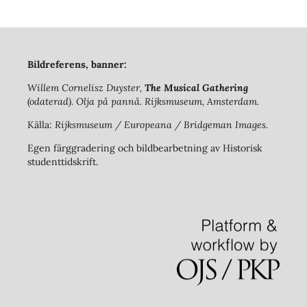
Bildreferens, banner:
Willem Cornelisz Duyster,
The Musical Gathering
(odaterad). Olja på pannå. Rijksmuseum, Amsterdam.
Källa:
Rijksmuseum / Europeana / Bridgeman Images.
Egen färggradering och bildbearbetning av Historisk
studenttidskrift.