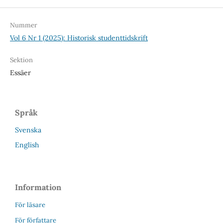
Nummer
Vol 6 Nr 1 (2025): Historisk studenttidskrift
Sektion
Essäer
Språk
Svenska
English
Information
För läsare
För författare