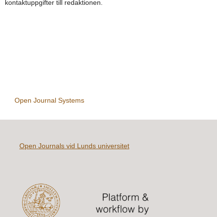
kontaktuppgifter till redaktionen.
Open Journal Systems
Open Journals vid Lunds universitet