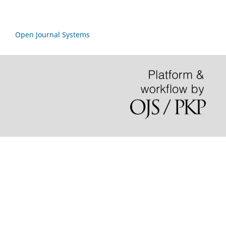
Open Journal Systems