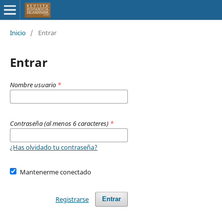
Inicio
/
Entrar
Entrar
Nombre usuario
*
Contraseña (al menos 6 caracteres)
*
¿Has olvidado tu contraseña?
Mantenerme conectado
Registrarse
Entrar