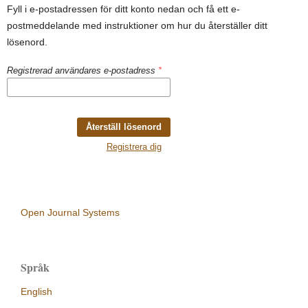
Fyll i e-postadressen för ditt konto nedan och få ett e-
postmeddelande med instruktioner om hur du återställer ditt
lösenord.
Registrerad användares e-postadress
*
Återställ lösenord
Registrera dig
Open Journal Systems
Språk
English