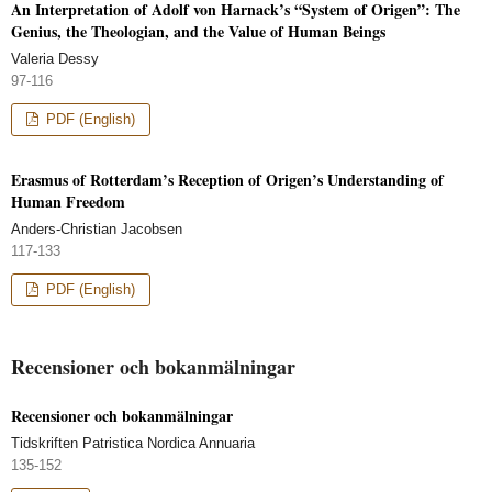
An Interpretation of Adolf von Harnack’s “System of Origen”: The
Genius, the Theologian, and the Value of Human Beings
Valeria Dessy
97-116
PDF (English)
Erasmus of Rotterdam’s Reception of Origen’s Understanding of
Human Freedom
Anders-Christian Jacobsen
117-133
PDF (English)
Recensioner och bokanmälningar
Recensioner och bokanmälningar
Tidskriften Patristica Nordica Annuaria
135-152