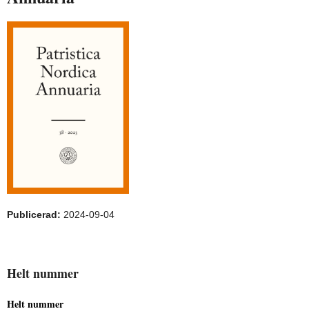
Publicerad:
2024-09-04
Helt nummer
Helt nummer