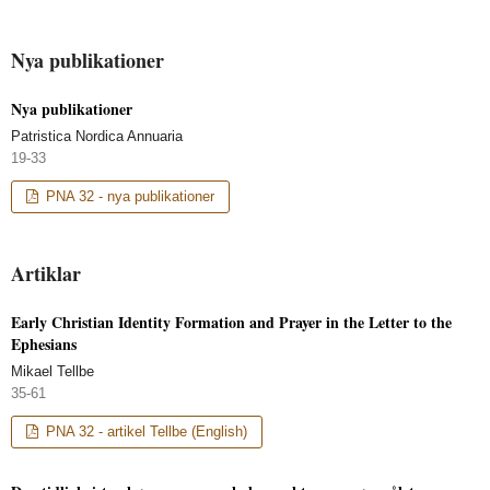
Nya publikationer
Nya publikationer
Patristica Nordica Annuaria
19-33
PNA 32 - nya publikationer
Artiklar
Early Christian Identity Formation and Prayer in the Letter to the
Ephesians
Mikael Tellbe
35-61
PNA 32 - artikel Tellbe (English)