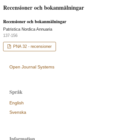
Recensioner och bokanmälningar
Recensioner och bokanmälningar
Patristica Nordica Annuaria
137-156
PNA 32 - recensioner
Open Journal Systems
Språk
English
Svenska
Information