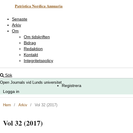
Patristica Nordica Annuaria
Senaste
Arkiv
Om
Om tidskriften
Bidrag
Redaktion
Kontakt
Integritetspolicy
Sök
Open Journals vid Lunds universitet
Registrera
Logga in
Hem
/
Arkiv
/
Vol 32 (2017)
Vol 32 (2017)