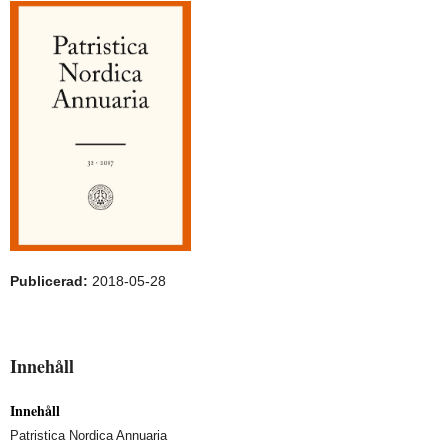
Publicerad:
2018-05-28
Innehåll
Innehåll
Patristica Nordica Annuaria